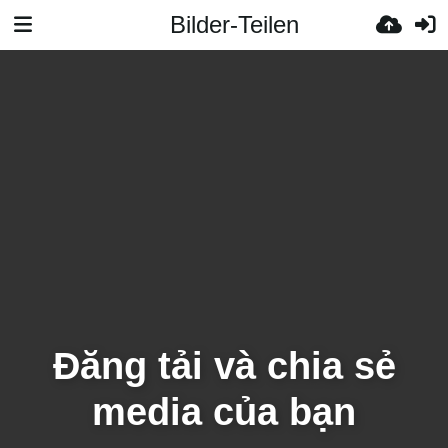
Bilder-Teilen
Đăng tải và chia sẻ
media của bạn